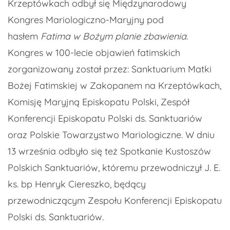
Krzeptówkach odbył się Międzynarodowy
Kongres Mariologiczno-Maryjny pod
hasłem
Fatima w Bożym planie zbawienia
.
Kongres w 100-lecie objawień fatimskich
zorganizowany został przez: Sanktuarium Matki
Bożej Fatimskiej w Zakopanem na Krzeptówkach,
Komisję Maryjną Episkopatu Polski, Zespół
Konferencji Episkopatu Polski ds. Sanktuariów
oraz Polskie Towarzystwo Mariologiczne. W dniu
13 września odbyło się też Spotkanie Kustoszów
Polskich Sanktuariów, któremu przewodniczył J. E.
ks. bp Henryk Ciereszko, będący
przewodniczącym Zespołu Konferencji Episkopatu
Polski ds. Sanktuariów.