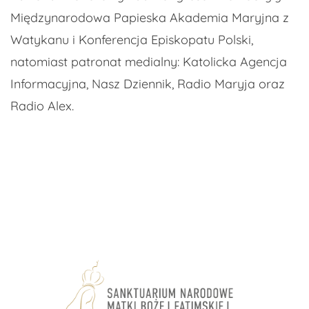
Międzynarodowa Papieska Akademia Maryjna z
Watykanu i Konferencja Episkopatu Polski,
natomiast patronat medialny: Katolicka Agencja
Informacyjna, Nasz Dziennik, Radio Maryja oraz
Radio Alex.