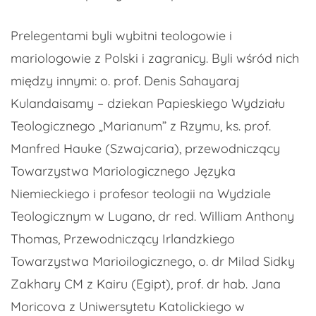
Prelegentami byli wybitni teologowie i
mariologowie z Polski i zagranicy. Byli wśród nich
między innymi: o. prof. Denis Sahayaraj
Kulandaisamy – dziekan Papieskiego Wydziału
Teologicznego „Marianum” z Rzymu, ks. prof.
Manfred Hauke (Szwajcaria), przewodniczący
Towarzystwa Mariologicznego Języka
Niemieckiego i profesor teologii na Wydziale
Teologicznym w Lugano, dr red. William Anthony
Thomas, Przewodniczący Irlandzkiego
Towarzystwa Marioilogicznego, o. dr Milad Sidky
Zakhary CM z Kairu (Egipt), prof. dr hab. Jana
Moricova z Uniwersytetu Katolickiego w