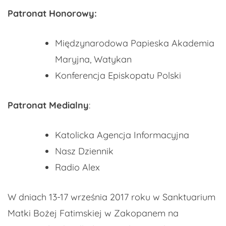
Patronat Honorowy:
Międzynarodowa Papieska Akademia
Maryjna, Watykan
Konferencja Episkopatu Polski
Patronat Medialny
:
Katolicka Agencja Informacyjna
Nasz Dziennik
Radio Alex
W dniach 13-17 września 2017 roku w Sanktuarium
Matki Bożej Fatimskiej w Zakopanem na