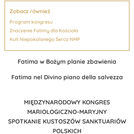
Zobacz również
Program kongresu
Znaczenie Fatimy dla Kościoła
Kult Niepokalanego Serca NMP
Fatima w Bożym planie zbawienia
Fatima nel Divino piano della salvezza
MIĘDZYNARODOWY KONGRES
MARIOLOGICZNO-MARYJNY
SPOTKANIE KUSTOSZÓW SANKTUARIÓW
POLSKICH