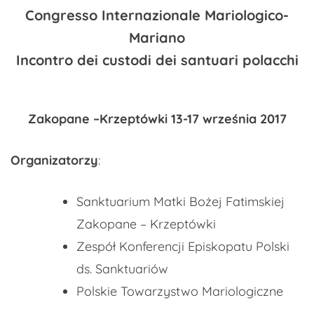
Congresso Internazionale Mariologico-
Mariano
Incontro dei custodi dei santuari polacchi
Zakopane –Krzeptówki 13-17 września 2017
Organizatorzy
:
Sanktuarium Matki Bożej Fatimskiej
Zakopane – Krzeptówki
Zespół Konferencji Episkopatu Polski
ds. Sanktuariów
Polskie Towarzystwo Mariologiczne