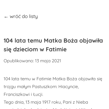
← wróć do listy
104 lata temu Matka Boża objawiła
się dzieciom w Fatimie
Opublikowano: 13 maja 2021
104 lata temu w Fatimie Matka Boża objawiła się
trojgu małym Pastuszkom: Hiacyncie,
Franciszkowi i Łucji.
Tego dnia, 13 maja 1917 roku, Pani z Nieba