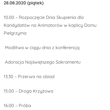
28.08.2020 (piątek)
10.00 – Rozpoczęcie Dnia Skupienia dla
Kandydatów na Animatorów w kaplicy Domu
Pielgrzyma
Modlitwa w ciągu dnia z konferencją
Adoracja Najświętszego Sakramentu
13.30 – Przerwa na obiad
15.00 – Droga Krzyżowa
16.00 – Próba