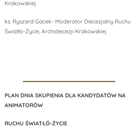
Krakowskiej
ks. Ryszard Gacek- Moderator Diecezjalny Ruchu
Światło-Życie, Archidiecezji Krakowskiej
PLAN DNIA SKUPIENIA DLA KANDYDATÓW NA
ANIMATORÓW
RUCHU ŚWIATŁÓ-ŻYCIE