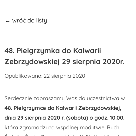
← wróć do listy
48. Pielgrzymka do Kalwarii
Zebrzydowskiej 29 sierpnia 2020r.
Opublikowano: 22 sierpnia 2020
Serdecznie zapraszamy Was do uczestnictwa w
48. Pielgrzymce do Kalwarii Zebrzydowskiej,
dnia 29 sierpnia 2020 r. (sobota) o godz. 10.00
,
która zgromadzi na wspólnej modlitwie: Ruch