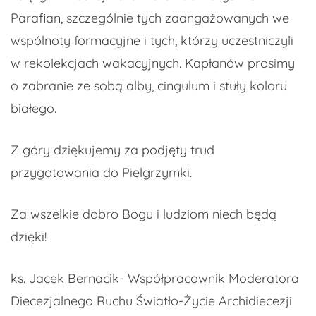
Parafian, szczególnie tych zaangażowanych we
wspólnoty formacyjne i tych, którzy uczestniczyli
w rekolekcjach wakacyjnych. Kapłanów prosimy
o zabranie ze sobą alby, cingulum i stuły koloru
białego.
Z góry dziękujemy za podjęty trud
przygotowania do Pielgrzymki.
Za wszelkie dobro Bogu i ludziom niech będą
dzięki!
ks. Jacek Bernacik- Współpracownik Moderatora
Diecezjalnego Ruchu Światło-Życie Archidiecezji