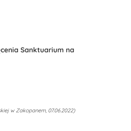
ięcenia Sanktuarium na
kiej w Zakopanem, 07.06.2022)