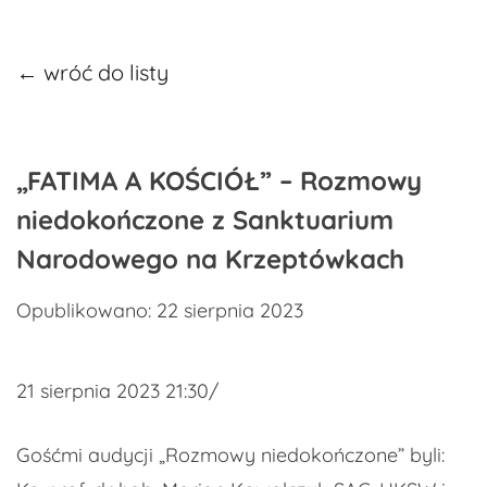
← wróć do listy
„FATIMA A KOŚCIÓŁ” – Rozmowy
niedokończone z Sanktuarium
Narodowego na Krzeptówkach
Opublikowano: 22 sierpnia 2023
21 sierpnia 2023 21:30/
Gośćmi audycji „Rozmowy niedokończone” byli: