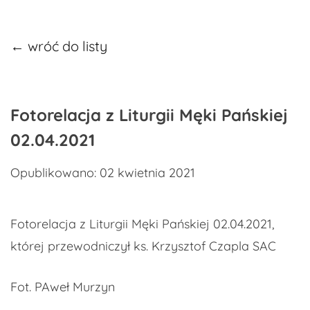
← wróć do listy
Fotorelacja z Liturgii Męki Pańskiej
02.04.2021
Opublikowano: 02 kwietnia 2021
Fotorelacja z Liturgii Męki Pańskiej 02.04.2021,
której przewodniczył ks. Krzysztof Czapla SAC
Fot. PAweł Murzyn