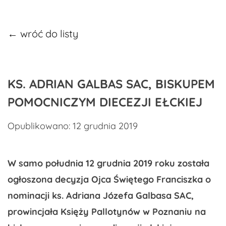
← wróć do listy
KS. ADRIAN GALBAS SAC, BISKUPEM
POMOCNICZYM DIECEZJI EŁCKIEJ
Opublikowano: 12 grudnia 2019
W samo południa 12 grudnia 2019 roku została
ogłoszona decyzja Ojca Świętego Franciszka o
nominacji ks. Adriana Józefa Galbasa SAC,
prowincjała Księży Pallotynów w Poznaniu na