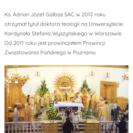
Ks. Adrian Józef Galbas SAC w 2012 roku
otrzymał tytuł doktora teologii na Uniwersytecie
Kardynała Stefana Wyszyńskiego w Warszawie.
Od 2011 roku jest prowincjałem Prowincji
Zwiastowania Pańskiego w Poznaniu.