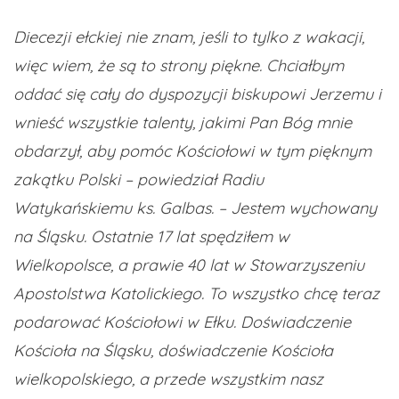
Diecezji ełckiej nie znam, jeśli to tylko z wakacji,
więc wiem, że są to strony piękne. Chciałbym
oddać się cały do dyspozycji biskupowi Jerzemu i
wnieść wszystkie talenty, jakimi Pan Bóg mnie
obdarzył, aby pomóc Kościołowi w tym pięknym
zakątku Polski – powiedział Radiu
Watykańskiemu ks. Galbas. – Jestem wychowany
na Śląsku. Ostatnie 17 lat spędziłem w
Wielkopolsce, a prawie 40 lat w Stowarzyszeniu
Apostolstwa Katolickiego. To wszystko chcę teraz
podarować Kościołowi w Ełku. Doświadczenie
Kościoła na Śląsku, doświadczenie Kościoła
wielkopolskiego, a przede wszystkim nasz