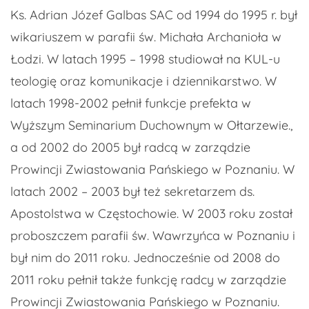
Ks. Adrian Józef Galbas SAC od 1994 do 1995 r. był
wikariuszem w parafii św. Michała Archanioła w
Łodzi. W latach 1995 – 1998 studiował na KUL-u
teologię oraz komunikacje i dziennikarstwo. W
latach 1998-2002 pełnił funkcje prefekta w
Wyższym Seminarium Duchownym w Ołtarzewie.,
a od 2002 do 2005 był radcą w zarządzie
Prowincji Zwiastowania Pańskiego w Poznaniu. W
latach 2002 – 2003 był też sekretarzem ds.
Apostolstwa w Częstochowie. W 2003 roku został
proboszczem parafii św. Wawrzyńca w Poznaniu i
był nim do 2011 roku. Jednocześnie od 2008 do
2011 roku pełnił także funkcję radcy w zarządzie
Prowincji Zwiastowania Pańskiego w Poznaniu.