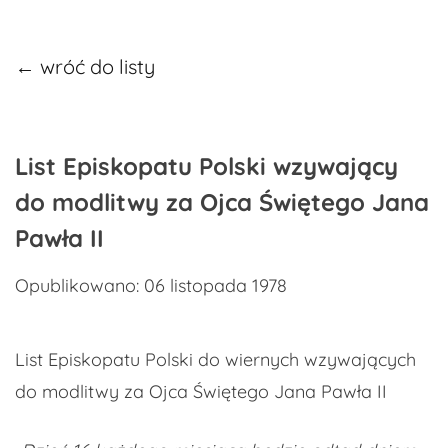
← wróć do listy
List Episkopatu Polski wzywający
do modlitwy za Ojca Świętego Jana
Pawła II
Opublikowano: 06 listopada 1978
List Episkopatu Polski do wiernych wzywających
do modlitwy za Ojca Świętego Jana Pawła II