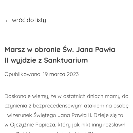
← wróć do listy
Marsz w obronie Św. Jana Pawła
II wyjdzie z Sanktuarium
Opublikowano: 19 marca 2023
Doskonale wiemy, że w ostatnich dniach mamy do
czynienia z bezprecedensowym atakiem na osobę
i wizerunek Świętego Jana Pawła II. Dzieje się to
w Ojczyźnie Papieża, który jak nikt inny rozsławił