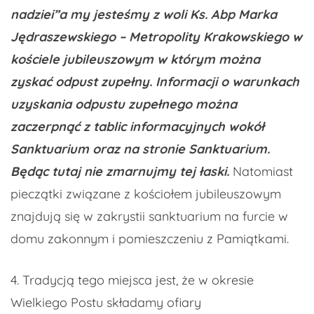
nadziei”
a my jesteśmy z woli Ks. Abp Marka
Jędraszewskiego – Metropolity Krakowskiego w
kościele jubileuszowym w którym można
zyskać odpust zupełny. Informacji o warunkach
uzyskania odpustu zupełnego można
zaczerpnąć z tablic informacyjnych wokół
Sanktuarium oraz na stronie Sanktuarium.
Będąc tutaj nie zmarnujmy tej łaski.
Natomiast
pieczątki związane z kościołem jubileuszowym
znajdują się w zakrystii sanktuarium na furcie w
domu zakonnym i pomieszczeniu z Pamiątkami.
4. Tradycją tego miejsca jest, że w okresie
Wielkiego Postu składamy ofiary