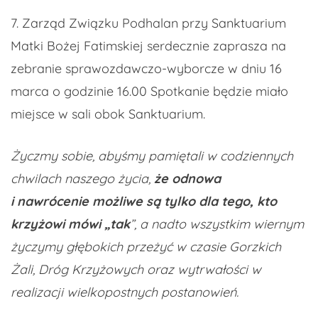
7. Zarząd Związku Podhalan przy Sanktuarium
Matki Bożej Fatimskiej serdecznie zaprasza na
zebranie sprawozdawczo-wyborcze w dniu 16
marca o godzinie 16.00 Spotkanie będzie miało
miejsce w sali obok Sanktuarium.
Życzmy sobie, abyśmy pamiętali w codziennych
chwilach naszego życia,
że odnowa
i nawrócenie możliwe są tylko dla tego, kto
krzyżowi mówi „tak
”, a nadto wszystkim wiernym
życzymy głębokich przeżyć w czasie Gorzkich
Żali, Dróg Krzyżowych oraz wytrwałości w
realizacji wielkopostnych postanowień.