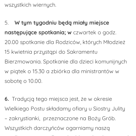
wszystkich wiernych.
5.
W tym tygodniu będą miały miejsce
następujące spotkania; w
czwartek o godz.
20.00 spotkanie dla Rodziców, których Młodzież
15 kwietnia przystąpi do Sakramentu
Bierzmowania. Spotkanie dla dzieci komunijnych
w piątek o 15.30 a zbiórka dla ministrantów w
sobotę o 10.00.
6.
Tradycją tego miejsca jest, że w okresie
Wielkiego Postu składamy ofiary u Siostry Julity
– zakrystianki, przeznaczone na Boży Grób.
Wszystkich darczyńców ogarniamy naszą