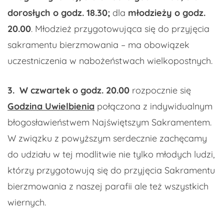
dorosłych o godz. 18.30;
dla
młodzieży o godz.
20.00
. Młodzież przygotowująca się do przyjęcia
sakramentu bierzmowania – ma obowiązek
uczestniczenia w nabożeństwach wielkopostnych.
3.
W czwartek o godz. 20.00
rozpocznie się
Godzina Uwielbienia
połączona z indywidualnym
błogosławieństwem Najświętszym Sakramentem.
W związku z powyższym serdecznie zachęcamy
do udziału w tej modlitwie nie tylko młodych ludzi,
którzy przygotowują się do przyjęcia Sakramentu
bierzmowania z naszej parafii ale też wszystkich
wiernych.