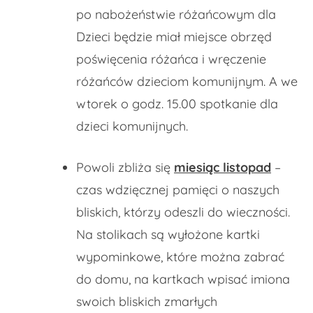
po nabożeństwie różańcowym dla
Dzieci będzie miał miejsce obrzęd
poświęcenia różańca i wręczenie
różańców dzieciom komunijnym. A we
wtorek o godz. 15.00 spotkanie dla
dzieci komunijnych.
Powoli zbliża się
miesiąc listopad
–
czas wdzięcznej pamięci o naszych
bliskich, którzy odeszli do wieczności.
Na stolikach są wyłożone kartki
wypominkowe, które można zabrać
do domu, na kartkach wpisać imiona
swoich bliskich zmarłych