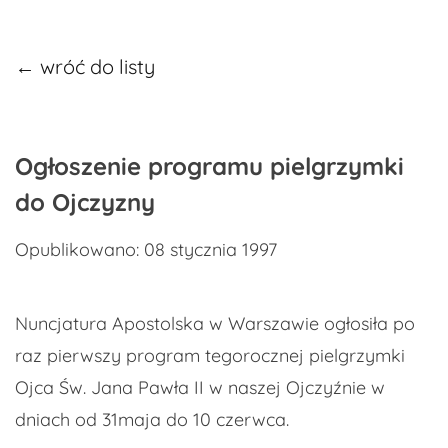
← wróć do listy
Ogłoszenie programu pielgrzymki
do Ojczyzny
Opublikowano: 08 stycznia 1997
Nuncjatura Apostolska w Warszawie ogłosiła po
raz pierwszy program tegorocznej pielgrzymki
Ojca Św. Jana Pawła II w naszej Ojczyźnie w
dniach od 31maja do 10 czerwca.