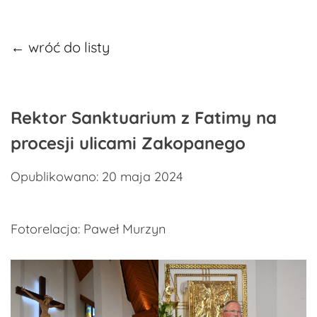
← wróć do listy
Rektor Sanktuarium z Fatimy na
procesji ulicami Zakopanego
Opublikowano: 20 maja 2024
Fotorelacja: Paweł Murzyn