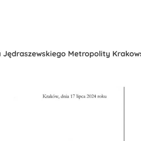
 Jędraszewskiego Metropolity Krakow