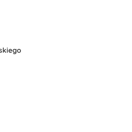
skiego