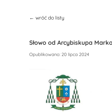
← wróć do listy
Słowo od Arcybiskupa Marka
Opublikowano: 20 lipca 2024