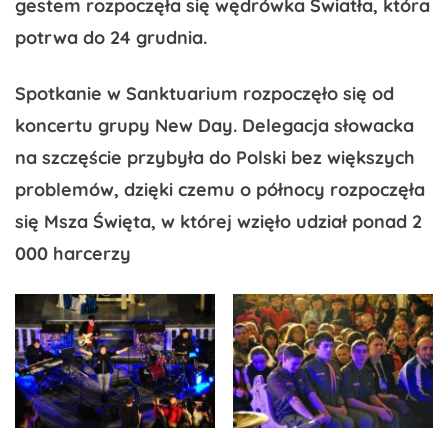
gestem rozpoczęła się wędrówka Światła, która
potrwa do 24 grudnia.
Spotkanie w Sanktuarium rozpoczęło się od
koncertu grupy New Day. Delegacja słowacka
na szczęście przybyła do Polski bez większych
problemów, dzięki czemu o północy rozpoczęła
się Msza Święta, w której wzięło udział ponad 2
000 harcerzy