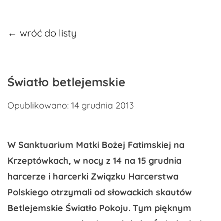
← wróć do listy
Światło betlejemskie
Opublikowano: 14 grudnia 2013
W Sanktuarium Matki Bożej Fatimskiej na
Krzeptówkach, w nocy z 14 na 15 grudnia
harcerze i harcerki Związku Harcerstwa
Polskiego otrzymali od słowackich skautów
Betlejemskie Światło Pokoju. Tym pięknym