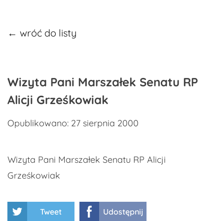
← wróć do listy
Wizyta Pani Marszałek Senatu RP
Alicji Grześkowiak
Opublikowano: 27 sierpnia 2000
Wizyta Pani Marszałek Senatu RP Alicji
Grześkowiak
Tweet
Udostępnij