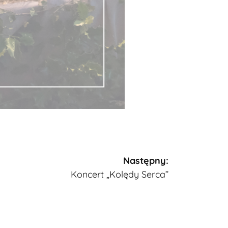
Następny:
Koncert „Kolędy Serca”