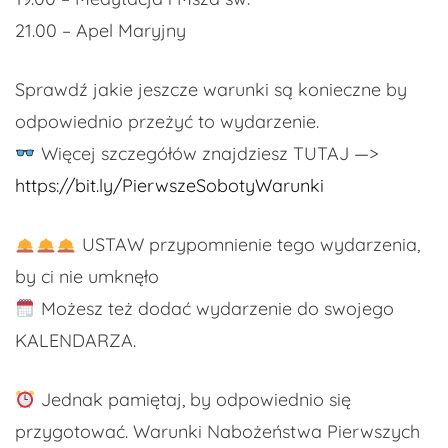
21.00 – Apel Maryjny
Sprawdź jakie jeszcze warunki są konieczne by
odpowiednio przeżyć to wydarzenie.
Więcej szczegółów znajdziesz TUTAJ —>
https://bit.ly/PierwszeSobotyWarunki
USTAW przypomnienie tego wydarzenia,
by ci nie umknęło
Możesz też dodać wydarzenie do swojego
KALENDARZA.
Jednak pamiętaj, by odpowiednio się
przygotować. Warunki Nabożeństwa Pierwszych