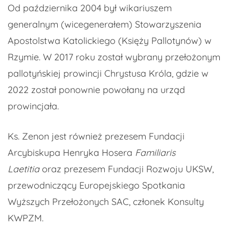
Od października 2004 był wikariuszem
generalnym (wicegenerałem) Stowarzyszenia
Apostolstwa Katolickiego (Księży Pallotynów) w
Rzymie. W 2017 roku został wybrany przełożonym
pallotyńskiej prowincji Chrystusa Króla, gdzie w
2022 został ponownie powołany na urząd
prowincjała.
Ks. Zenon jest również prezesem Fundacji
Arcybiskupa Henryka Hosera
Familiaris
Laetitia
oraz prezesem Fundacji Rozwoju UKSW,
przewodniczący Europejskiego Spotkania
Wyższych Przełożonych SAC, członek Konsulty
KWPZM.