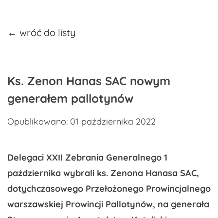
← wróć do listy
Ks. Zenon Hanas SAC nowym
generałem pallotynów
Opublikowano: 01 października 2022
Delegaci XXII Zebrania Generalnego 1
października wybrali ks. Zenona Hanasa SAC,
dotychczasowego Przełożonego Prowincjalnego
warszawskiej Prowincji Pallotynów, na generała