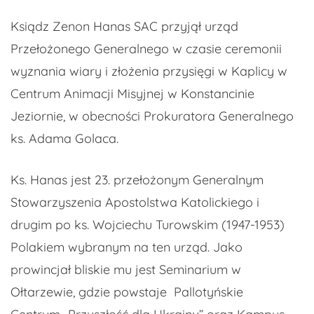
Ksiądz Zenon Hanas SAC przyjął urząd
Przełożonego Generalnego w czasie ceremonii
wyznania wiary i złożenia przysięgi w Kaplicy w
Centrum Animacji Misyjnej w Konstancinie
Jeziornie, w obecności Prokuratora Generalnego
ks. Adama Golaca.
Ks. Hanas jest 23. przełożonym Generalnym
Stowarzyszenia Apostolstwa Katolickiego i
drugim po ks. Wojciechu Turowskim (1947-1953)
Polakiem wybranym na ten urząd. Jako
prowincjał bliskie mu jest Seminarium w
Ołtarzewie, gdzie powstaje Pallotyńskie