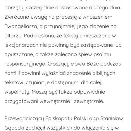
obrzędy szczególnie dostosowane do tego dnia.
Zwrócono uwagę na procesję z wnoszeniem
Ewangeliarza, a przynajmniej jego złożenie na
ołtarzu. Podkreślono, że teksty umieszczone w
lekcjonarzach nie powinny być zastępowane lub
opuszczane, a także zalecono śpiew psalmu
responsoryjnego. Głoszący słowo Boże podczas
homilii powinni wyjaśniać znaczenie biblijnych
tekstów, czyniąc je dostępnymi dla całej
wspólnoty. Muszą być także odpowiednio
przygotowani wewnętrznie i zewnętrznie.
Przewodniczący Episkopatu Polski abp Stanisław
Gądecki zachęcił wszystkich do włączenia się w