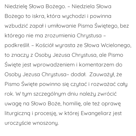
Niedzielę Słowa Bożego. – Niedziela Słowa
Bożego to iskra, która wychodzi i powinna
wzbudzić zapał i umiłowanie Pisma Świętego, bez
którego nie ma zrozumienia Chrystusa –
podkreślił. – Kościół wyrasta ze Słowa Wcielonego,
to znaczy z Osoby Jezusa Chrystusa, ale Pismo
Święte jest wprowadzeniem i komentarzem do
Osoby Jezusa Chrystusa– dodał. Zauważył, że
Pismo Święte powinno się czytać i rozważać cały
rok. W tym szczególnym dniu należy zwrócić
uwagę na Słowo Boże, homilię, ale też oprawę
liturgiczną i procesję, w której Ewangeliarz jest
uroczyście wnoszony.