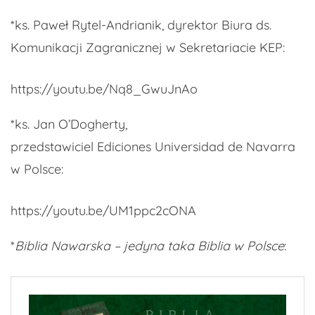
*ks. Paweł Rytel-Andrianik, dyrektor Biura ds.
Komunikacji Zagranicznej w Sekretariacie KEP:
https://youtu.be/Nq8_GwuJnAo
*ks. Jan O’Dogherty,
przedstawiciel Ediciones Universidad de Navarra
w Polsce:
https://youtu.be/UM1ppc2cONA
*
Biblia Nawarska – jedyna taka Biblia w Polsce
: