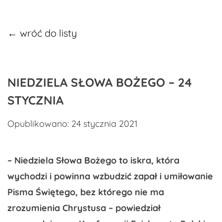
← wróć do listy
NIEDZIELA SŁOWA BOŻEGO – 24
STYCZNIA
Opublikowano: 24 stycznia 2021
– Niedziela Słowa Bożego to iskra, która
wychodzi i powinna wzbudzić zapał i umiłowanie
Pisma Świętego, bez którego nie ma
zrozumienia Chrystusa – powiedział