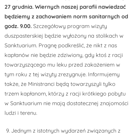
27 grudnia. Wiernych naszej parafii nawiedzać
będziemy z zachowaniem norm sanitarnych od
godz. 9.00.
Szczegółowy program wizyty
duszpasterskiej będzie wyłożony na stolikach w
Sanktuarium. Pragnę podkreślić, że nikt z nas
kapłanów nie będzie zdziwiony, gdy ktoś z racji
towarzyszącego mu leku przed zakażeniem w
tym roku z tej wizyty zrezygnuje. Informujemy
także, że Ministranci będą towarzyszyli tylko
trzem kapłanom, którzy z racji krótkiego pobytu
w Sanktuarium nie mają dostatecznej znajomości
ludzi i terenu.
9. Jednym z istotnych wydarzeń związanych z