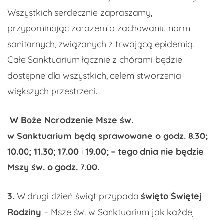
Wszystkich serdecznie zapraszamy,
przypominając zarazem o zachowaniu norm
sanitarnych, związanych z trwającą epidemią.
Całe Sanktuarium łącznie z chórami będzie
dostępne dla wszystkich, celem stworzenia
większych przestrzeni.
W Boże Narodzenie Msze św.
w Sanktuarium będą sprawowane o godz. 8.30;
10.00; 11.30; 17.00 i 19.00; – tego dnia nie będzie
Mszy św. o godz. 7.00.
3.
W drugi dzień świąt przypada
święto Świętej
Rodziny
– Msze św. w Sanktuarium jak każdej