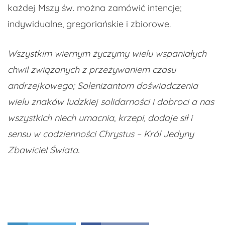
każdej Mszy św. można zamówić intencje;
indywidualne, gregoriańskie i zbiorowe.
Wszystkim wiernym życzymy wielu wspaniałych
chwil związanych z przeżywaniem czasu
andrzejkowego; Solenizantom doświadczenia
wielu znaków ludzkiej solidarności i dobroci a nas
wszystkich niech umacnia, krzepi, dodaje sił i
sensu w codzienności Chrystus – Król Jedyny
Zbawiciel Świata.