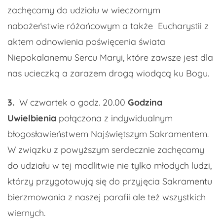
zachęcamy do udziału w wieczornym
nabożeństwie różańcowym a także Eucharystii z
aktem odnowienia poświęcenia świata
Niepokalanemu Sercu Maryi, które zawsze jest dla
nas ucieczką a zarazem drogą wiodącą ku Bogu.
3.
W czwartek o godz. 20.00
Godzina
Uwielbienia
połączona z indywidualnym
błogosławieństwem Najświętszym Sakramentem.
W związku z powyższym serdecznie zachęcamy
do udziału w tej modlitwie nie tylko młodych ludzi,
którzy przygotowują się do przyjęcia Sakramentu
bierzmowania z naszej parafii ale też wszystkich
wiernych.