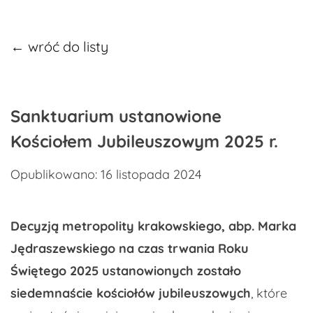
← wróć do listy
Sanktuarium ustanowione
Kościołem Jubileuszowym 2025 r.
Opublikowano: 16 listopada 2024
Decyzją metropolity krakowskiego, abp. Marka
Jędraszewskiego na czas trwania Roku
Świętego 2025 ustanowionych zostało
siedemnaście kościołów jubileuszowych
, które