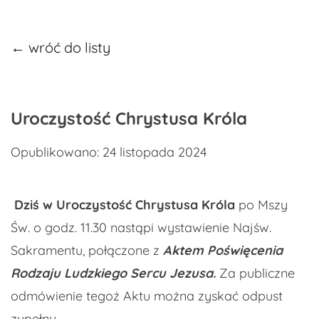
← wróć do listy
Uroczystość Chrystusa Króla
Opublikowano: 24 listopada 2024
Dziś w Uroczystość Chrystusa Króla
po Mszy
Św. o godz. 11.30 nastąpi wystawienie Najśw.
Sakramentu, połączone z
Aktem Poświęcenia
Rodzaju Ludzkiego Sercu Jezusa.
Za publiczne
odmówienie tegoż Aktu można zyskać odpust
zupełny.