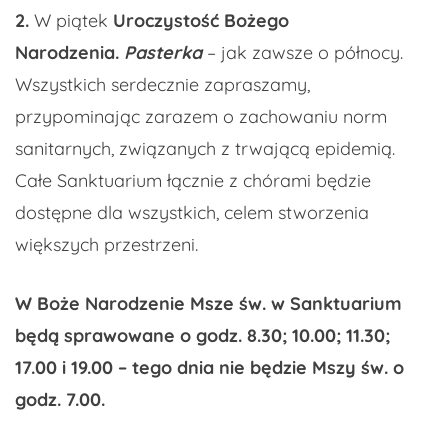
2.
W piątek
Uroczystość Bożego
Narodzenia.
Pasterka
– jak zawsze o północy.
Wszystkich serdecznie zapraszamy,
przypominając zarazem o zachowaniu norm
sanitarnych, związanych z trwającą epidemią.
Całe Sanktuarium łącznie z chórami będzie
dostępne dla wszystkich, celem stworzenia
większych przestrzeni.
W Boże Narodzenie Msze św. w Sanktuarium
będą sprawowane o godz. 8.30; 10.00; 11.30;
17.00 i 19.00 – tego dnia nie będzie Mszy św. o
godz. 7.00.