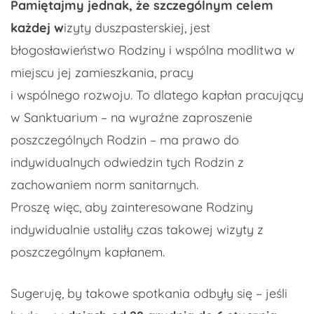
Pamiętajmy jednak, że szczególnym celem
każdej w
izyty duszpasterskiej, jest
błogosławieństwo Rodziny i wspólna modlitwa w
miejscu jej zamieszkania, pracy
i wspólnego rozwoju. To dlatego kapłan pracujący
w Sanktuarium – na wyraźne zaproszenie
poszczególnych Rodzin – ma prawo do
indywidualnych odwiedzin tych Rodzin z
zachowaniem norm sanitarnych.
Proszę więc, aby zainteresowane Rodziny
indywidualnie ustaliły czas takowej wizyty z
poszczególnym kapłanem.
Sugeruję, by takowe spotkania odbyły się – jeśli