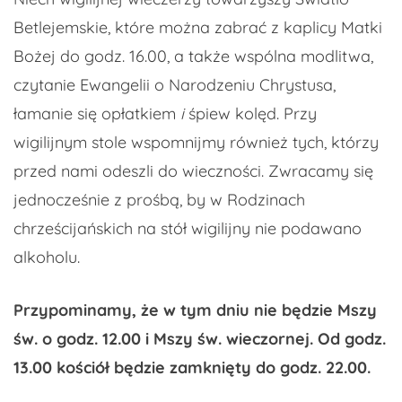
Betlejemskie, które można zabrać z kaplicy Matki
Bożej do godz. 16.00, a także wspólna modlitwa,
czytanie Ewangelii o Narodzeniu Chrystusa,
łamanie się opłatkiem
i
śpiew kolęd. Przy
wigilijnym stole wspomnijmy również tych, którzy
przed nami odeszli do wieczności. Zwracamy się
jednocześnie z prośbą, by w Rodzinach
chrześcijańskich na stół wigilijny nie podawano
alkoholu.
Przypominamy, że w tym dniu nie będzie Mszy
św. o godz. 12.00 i Mszy św. wieczornej. Od godz.
13.00 kościół będzie zamknięty do godz. 22.00.